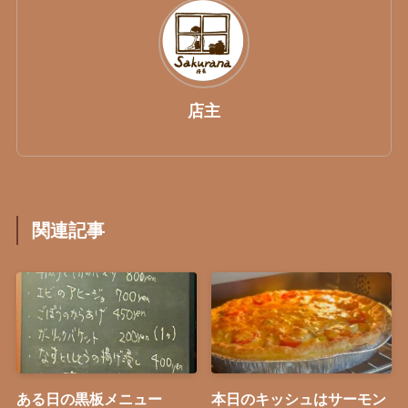
店主
関連記事
ある日の黒板メニュー
本日のキッシュはサーモン