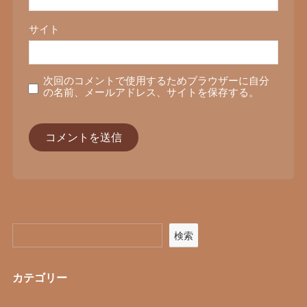
サイト
次回のコメントで使用するためブラウザーに自分
の名前、メールアドレス、サイトを保存する。
検索
カテゴリー