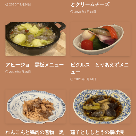
とクリームチーズ
2025年8月24日
2025年8月18日
アヒージョ 黒板メニュー
ピクルス とりあえずメニ
ュー
2025年8月15日
2025年8月14日
れんこんと鶏肉の煮物 黒
茄子とししとうの揚げ浸