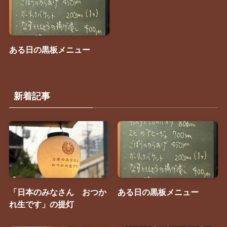
ある日の黒板メニュー
新着記事
「日本のみなさん おつか
ある日の黒板メニュー
れ生です」の提灯