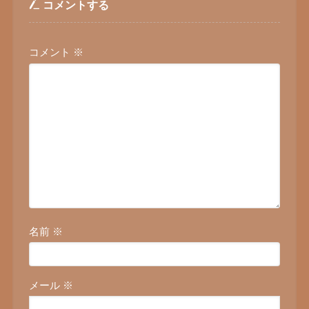
コメントする
コメント
※
名前
※
メール
※