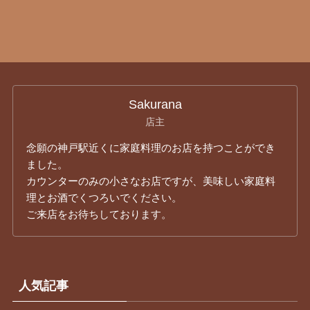
Sakurana
店主
念願の神戸駅近くに家庭料理のお店を持つことができ
ました。
カウンターのみの小さなお店ですが、美味しい家庭料
理とお酒でくつろいでください。
ご来店をお待ちしております。
人気記事