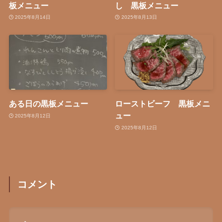
板メニュー
し 黒板メニュー
2025年8月14日
2025年8月13日
ある日の黒板メニュー
ローストビーフ 黒板メニ
ュー
2025年8月12日
2025年8月12日
コメント