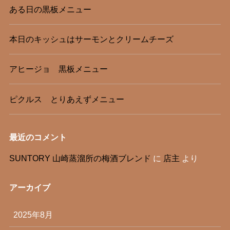
ある日の黒板メニュー
本日のキッシュはサーモンとクリームチーズ
アヒージョ 黒板メニュー
ピクルス とりあえずメニュー
最近のコメント
SUNTORY 山崎蒸溜所の梅酒ブレンド
に
店主
より
アーカイブ
2025年8月