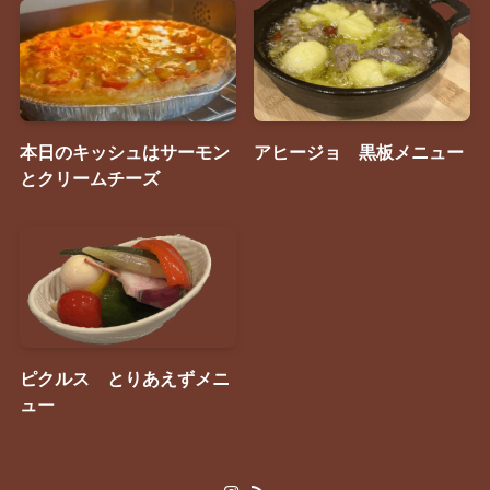
本日のキッシュはサーモン
アヒージョ 黒板メニュー
とクリームチーズ
ピクルス とりあえずメニ
ュー