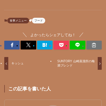
食事メニュー
フード
よかったらシェアしてね！
SUNTORY 山崎蒸溜所の梅
キッシュ
酒ブレンド
この記事を書いた人