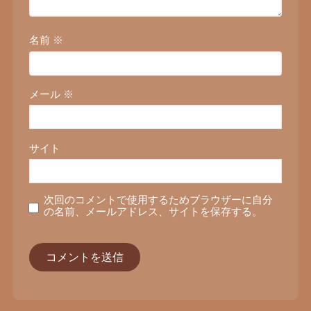
名前
※
メール
※
サイト
次回のコメントで使用するためブラウザーに自分
の名前、メールアドレス、サイトを保存する。