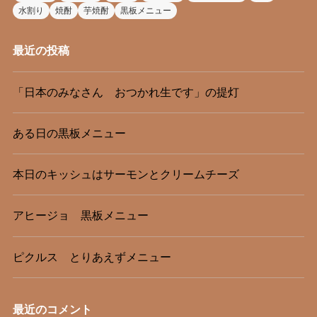
水割り
焼酎
芋焼酎
黒板メニュー
最近の投稿
「日本のみなさん おつかれ生です」の提灯
ある日の黒板メニュー
本日のキッシュはサーモンとクリームチーズ
アヒージョ 黒板メニュー
ピクルス とりあえずメニュー
最近のコメント