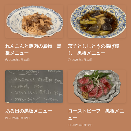
れんこんと鶏肉の煮物 黒
茄子とししとうの揚げ浸
板メニュー
し 黒板メニュー
2025年8月14日
2025年8月13日
ある日の黒板メニュー
ローストビーフ 黒板メニ
ュー
2025年8月12日
2025年8月12日