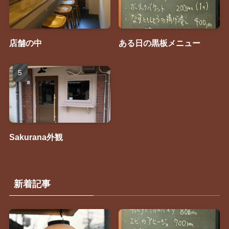
店舗の中
ある日の黒板メニュー
Sakurana外観
新着記事