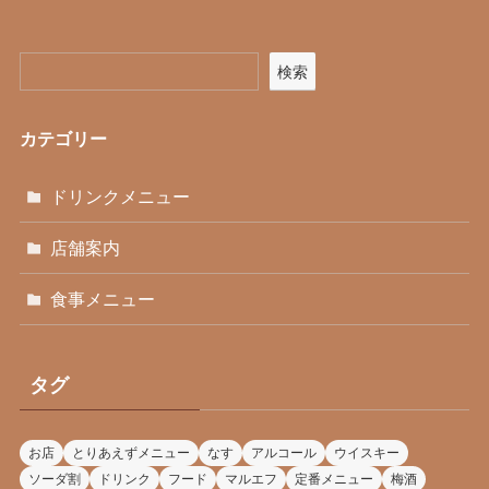
検索
カテゴリー
ドリンクメニュー
店舗案内
食事メニュー
タグ
お店
とりあえずメニュー
なす
アルコール
ウイスキー
ソーダ割
ドリンク
フード
マルエフ
定番メニュー
梅酒