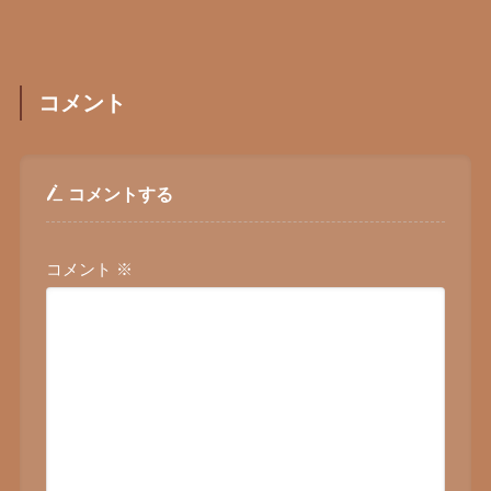
コメント
コメントする
コメント
※