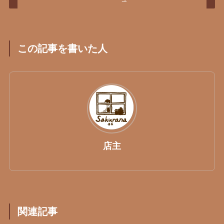
この記事を書いた人
店主
関連記事