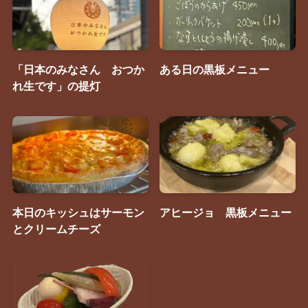
「日本のみなさん おつか
ある日の黒板メニュー
れ生です」の提灯
本日のキッシュはサーモン
アヒージョ 黒板メニュー
とクリームチーズ