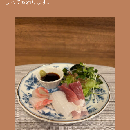
よって変わります。